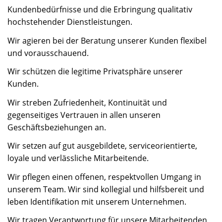
Kundenbedürfnisse und die Erbringung qualitativ
hochstehender Dienstleistungen.
Wir agieren bei der Beratung unserer Kunden flexibel
und vorausschauend.
Wir schützen die legitime Privatsphäre unserer
Kunden.
Wir streben Zufriedenheit, Kontinuität und
gegenseitiges Vertrauen in allen unseren
Geschäftsbeziehungen an.
Wir setzen auf gut ausgebildete, serviceorientierte,
loyale und verlässliche Mitarbeitende.
Wir pflegen einen offenen, respektvollen Umgang in
unserem Team. Wir sind kollegial und hilfsbereit und
leben Identifikation mit unserem Unternehmen.
Wir tragen Verantwortung für unsere Mitarbeitenden,