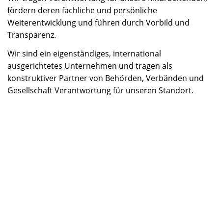
fördern deren fachliche und persönliche
Weiterentwicklung und führen durch Vorbild und
Transparenz.
Wir sind ein eigenständiges, international
ausgerichtetes Unternehmen und tragen als
konstruktiver Partner von Behörden, Verbänden und
Gesellschaft Verantwortung für unseren Standort.