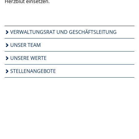
Herzblut einsetzen.
VERWALTUNGSRAT UND GESCHÄFTSLEITUNG
UNSER TEAM
UNSERE WERTE
STELLENANGEBOTE