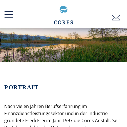
Zum
Inhalt
springen
PORTRAIT
Nach vielen Jahren Berufserfahrung im
Finanzdienstleistungssektor und in der Industrie
gründete Fredi Frei im Jahr 1997 die Cores Anstalt. Seit