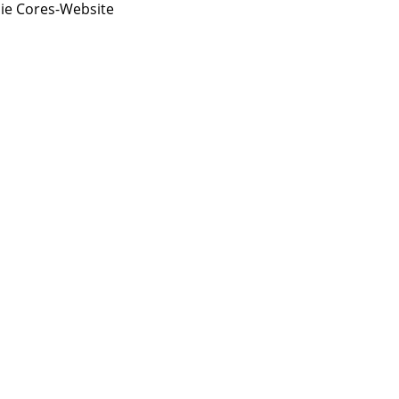
ie Cores-Website