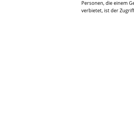
Personen, die einem Ge
verbietet, ist der Zugri