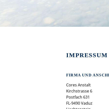
IMPRESSUM
FIRMA UND ANSCH
Cores Anstalt
Kirchstrasse 6
Postfach 631
FL-9490 Vaduz