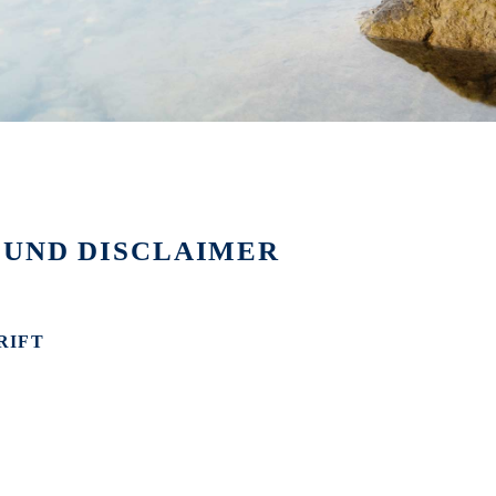
 UND DISCLAIMER
RIFT