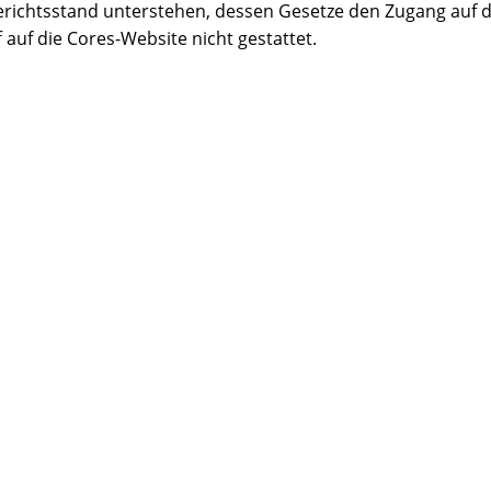
richtsstand unterstehen, dessen Gesetze den Zugang auf d
ff auf die Cores-Website nicht gestattet.