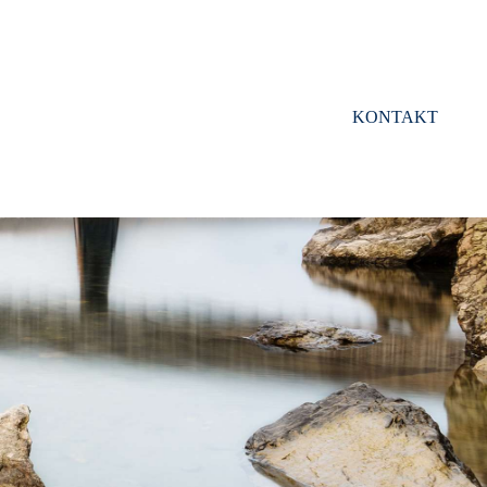
KONTAKT