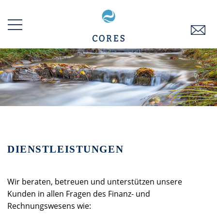
Zum
Inhalt
springen
DIENSTLEISTUNGEN
Wir beraten, betreuen und unterstützen unsere
Kunden in allen Fragen des Finanz- und
Rechnungswesens wie: