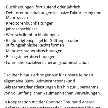
Buchhaltungen, fortlaufend oder jährlich
Debitorenbuchhaltungen inklusive Fakturierung und
Mahnwesen
Kreditorenbuchhaltungen
Jahresabschlüsse
Wertschriftenbuchhaltungen
Begünstigtenspiegel für Stiftungen oder
stiftungsähnliche Rechtsformen
Mehrwertsteuerabrechnungen
Bezugsteuerabrechnungen
Lohn- und Sozialversicherungsadministration
Darüber hinaus erbringen wir für unsere Kunden
allgemeine Büro-, Administrations- und
Sekretariatsdienstleistungen bis hin zur Übernahme
von vollumfänglichen kaufmännischen Verwaltungen.
In Kooperation mit der
Continor Treuhand Anstalt