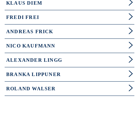
KLAUS DIEM
FREDI FREI
ANDREAS FRICK
NICO KAUFMANN
ALEXANDER LINGG
BRANKA LIPPUNER
ROLAND WALSER