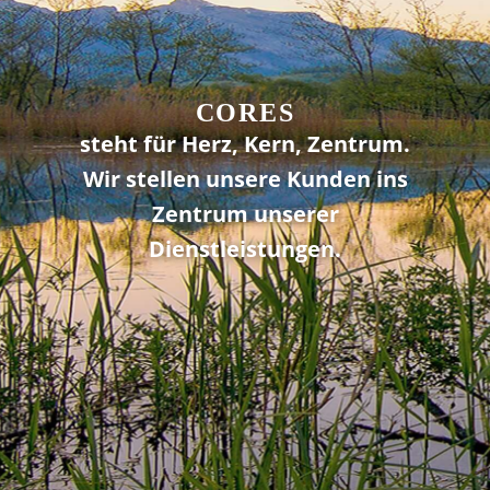
CORES
steht für Herz, Kern, Zentrum.
Wir stellen unsere Kunden ins
Zentrum unserer
Dienstleistungen.